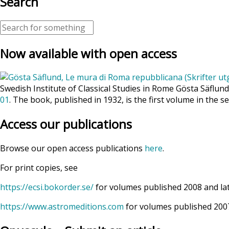
Search
Now available with open access
Swedish Institute of Classical Studies in Rome Gösta Säflun
01
. The book, published in 1932, is the first volume in the se
Access our publications
Browse our open access publications
here
.
For print copies, see
https://ecsi.bokorder.se/
for volumes published 2008 and la
https://www.astromeditions.com
for volumes published 2007