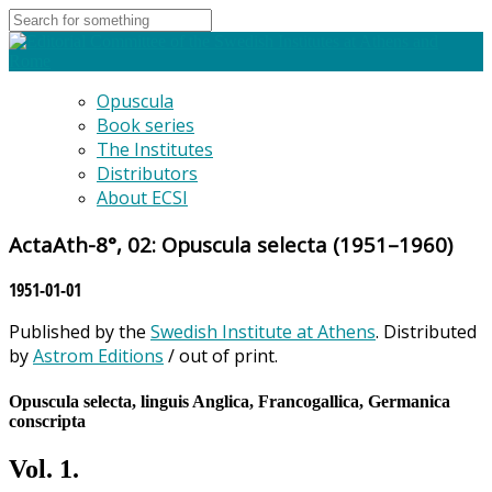
Opuscula
Book series
The Institutes
Distributors
About ECSI
ActaAth-8°, 02: Opuscula selecta (1951–1960)
1951-01-01
Published by the
Swedish Institute at Athens
. Distributed
by
Astrom Editions
/ out of print.
Opuscula selecta, linguis Anglica, Francogallica, Germanica
conscripta
Vol. 1.