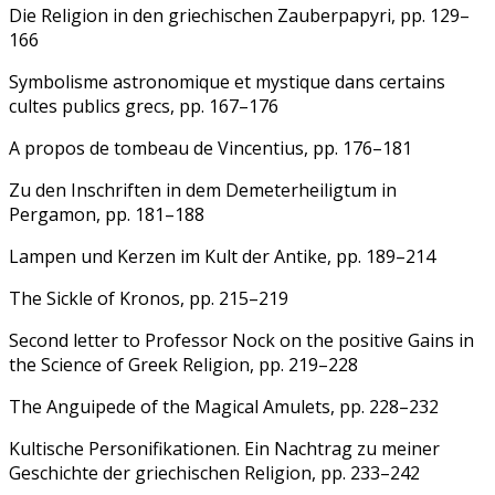
Die Religion in den griechischen Zauberpapyri, pp. 129–
166
Symbolisme astronomique et mystique dans certains
cultes publics grecs, pp. 167–176
A propos de tombeau de Vincentius, pp. 176–181
Zu den Inschriften in dem Demeterheiligtum in
Pergamon, pp. 181–188
Lampen und Kerzen im Kult der Antike, pp. 189–214
The Sickle of Kronos, pp. 215–219
Second letter to Professor Nock on the positive Gains in
the Science of Greek Religion, pp. 219–228
The Anguipede of the Magical Amulets, pp. 228–232
Kultische Personifikationen. Ein Nachtrag zu meiner
Geschichte der griechischen Religion, pp. 233–242