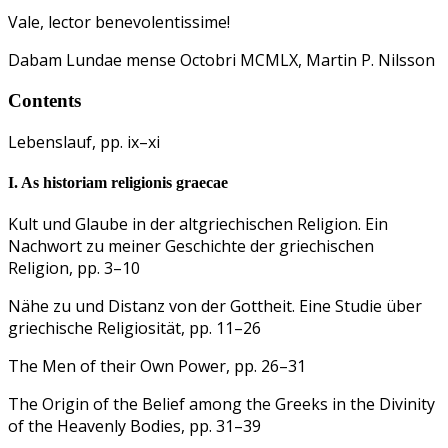
Vale, lector benevolentissime!
Dabam Lundae mense Octobri MCMLX, Martin P. Nilsson
Contents
Lebenslauf, pp. ix–xi
I. As historiam religionis graecae
Kult und Glaube in der altgriechischen Religion. Ein
Nachwort zu meiner Geschichte der griechischen
Religion, pp. 3–10
Nähe zu und Distanz von der Gottheit. Eine Studie über
griechische Religiosität, pp. 11–26
The Men of their Own Power, pp. 26–31
The Origin of the Belief among the Greeks in the Divinity
of the Heavenly Bodies, pp. 31–39