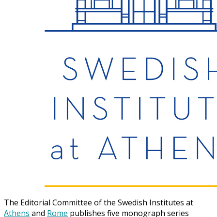
The Editorial Committee of the Swedish Institutes at
Athens
and
Rome
publishes five monograph series