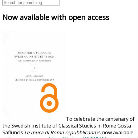
Now available with open access
To celebrate the centenary of
the Swedish Institute of Classical Studies in Rome Gösta
Säflund’s
Le mura di Roma repubblicana
is now available